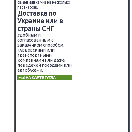
самец или самка на несколько
партнеров).
Доставка по
Украине или в
страны СНГ
Удобным и
согласованным с
заказчиком способом.
Курьерскими или
транспортными
компаниями или даже
передачей поездами или
автобусами.
МЫ НА КАРТЕ ГУГЛА