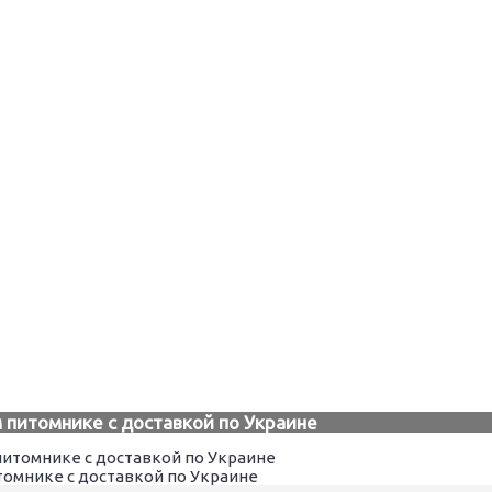
м питомнике с доставкой по Украине
томнике с доставкой по Украине