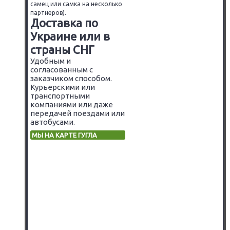
самец или самка на несколько
партнеров).
Доставка по
Украине или в
страны СНГ
Удобным и
согласованным с
заказчиком способом.
Курьерскими или
транспортными
компаниями или даже
передачей поездами или
автобусами.
МЫ НА КАРТЕ ГУГЛА