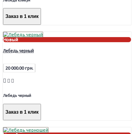
Заказ в 1 клик
Новый
Лебедь черный
20 000.00 грн.
Лебедь черный
Заказ в 1 клик