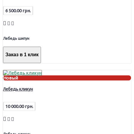
6 500.00 грн.
Лебедь шипун
Заказ в 1 клик
Новый
Лебедь кликун
10 000.00 грн.
Лебедь кликун