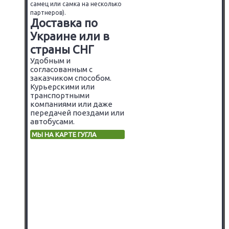
самец или самка на несколько
партнеров).
Доставка по
Украине или в
страны СНГ
Удобным и
согласованным с
заказчиком способом.
Курьерскими или
транспортными
компаниями или даже
передачей поездами или
автобусами.
МЫ НА КАРТЕ ГУГЛА