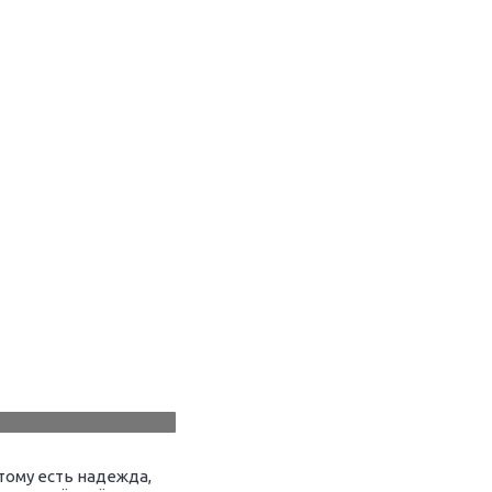
тому есть надежда,