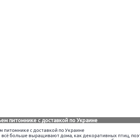
ьем питомнике с доставкой по Украине
 всё больше выращивают дома, как декоративных птиц, поэ