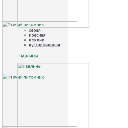
серая
красная
кеклик
кустарниковая
ПАВЛИНЫ