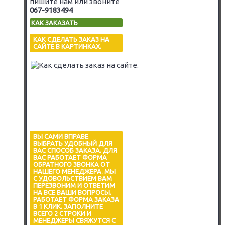
пишите нам или звоните
067-9183494
КАК ЗАКАЗАТЬ
КАК СДЕЛАТЬ ЗАКАЗ НА
САЙТЕ В КАРТИНКАХ.
ВЫ САМИ ВПРАВЕ
ВЫБРАТЬ УДОБНЫЙ ДЛЯ
ВАС СПОСОБ ЗАКАЗА. ДЛЯ
ВАС РАБОТАЕТ ФОРМА
ОБРАТНОГО ЗВОНКА ОТ
НАШЕГО МЕНЕДЖЕРА. МЫ
С УДОВОЛЬСТВИЕМ ВАМ
ПЕРЕЗВОНИМ И ОТВЕТИМ
НА ВСЕ ВАШИ ВОПРОСЫ.
РАБОТАЕТ ФОРМА ЗАКАЗА
В 1 КЛИК. ЗАПОЛНИТЕ
ВСЕГО 2 СТРОКИ И
МЕНЕДЖЕРЫ СВЯЖУТСЯ С