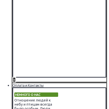
+
Оплата и Контакты
НЕМНОГО О НАС
Отношение людей к
небу и птицам всегда
было особым. Люди