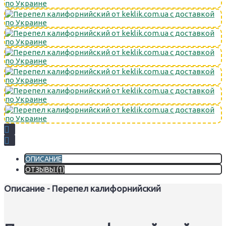
ОПИСАНИЕ
ОТЗЫВЫ (1)
Описание - Перепел калифорнийский