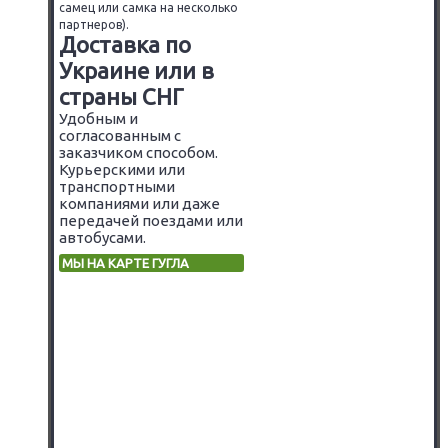
самец или самка на несколько
партнеров).
Доставка по
Украине или в
страны СНГ
Удобным и
согласованным с
заказчиком способом.
Курьерскими или
транспортными
компаниями или даже
передачей поездами или
автобусами.
МЫ НА КАРТЕ ГУГЛА