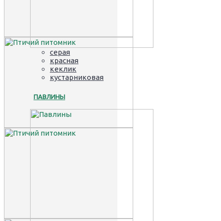
серая
красная
кеклик
кустарниковая
ПАВЛИНЫ