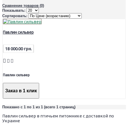
Сравнение товаров (0)
Показывать:
Сортировать:
Павлин сильвер
18 000.00 грн.
Павлин сильвер
Заказ в 1 клик
Показано с 1 по 1 из 1 (всего 1 страниц)
Павлин сильвер в птичьем питомнике с доставкой по
Украине