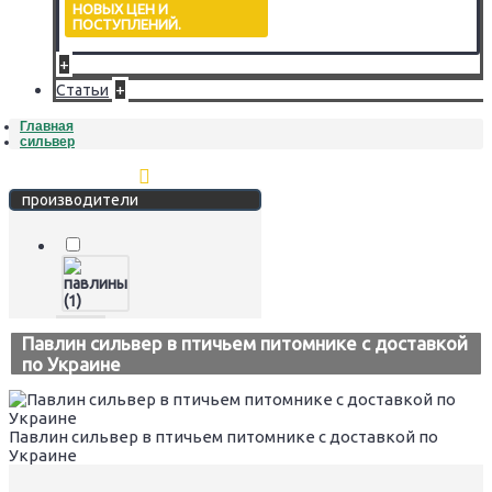
НОВЫХ ЦЕН И
ПОСТУПЛЕНИЙ.
+
+
Статьи
Главная
сильвер
Стереть фильтр
производители
Павлин сильвер в птичьем питомнике с доставкой
по Украине
Павлин сильвер в птичьем питомнике с доставкой по
Украине