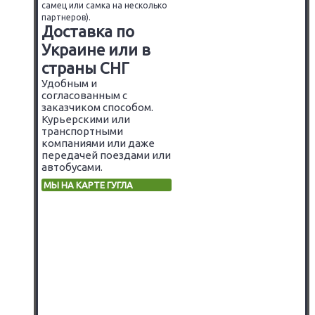
самец или самка на несколько
партнеров).
Доставка по
Украине или в
страны СНГ
Удобным и
согласованным с
заказчиком способом.
Курьерскими или
транспортными
компаниями или даже
передачей поездами или
автобусами.
МЫ НА КАРТЕ ГУГЛА