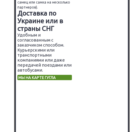
самец или самка на несколько
партнеров).
Доставка по
Украине или в
страны СНГ
Удобным и
согласованным с
заказчиком способом.
Курьерскими или
транспортными
компаниями или даже
передачей поездами или
автобусами.
МЫ НА КАРТЕ ГУГЛА