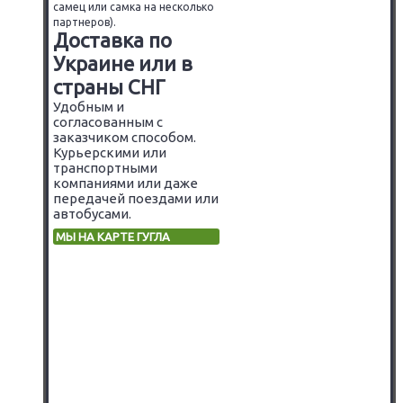
самец или самка на несколько
партнеров).
Доставка по
Украине или в
страны СНГ
Удобным и
согласованным с
заказчиком способом.
Курьерскими или
транспортными
компаниями или даже
передачей поездами или
автобусами.
МЫ НА КАРТЕ ГУГЛА