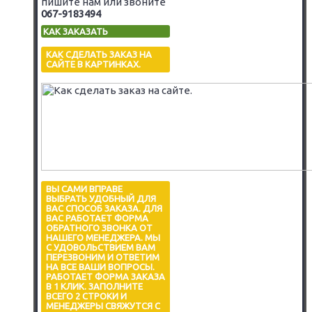
пишите нам или звоните
067-9183494
КАК ЗАКАЗАТЬ
КАК СДЕЛАТЬ ЗАКАЗ НА
САЙТЕ В КАРТИНКАХ.
ВЫ САМИ ВПРАВЕ
ВЫБРАТЬ УДОБНЫЙ ДЛЯ
ВАС СПОСОБ ЗАКАЗА. ДЛЯ
ВАС РАБОТАЕТ ФОРМА
ОБРАТНОГО ЗВОНКА ОТ
НАШЕГО МЕНЕДЖЕРА. МЫ
С УДОВОЛЬСТВИЕМ ВАМ
ПЕРЕЗВОНИМ И ОТВЕТИМ
НА ВСЕ ВАШИ ВОПРОСЫ.
РАБОТАЕТ ФОРМА ЗАКАЗА
В 1 КЛИК. ЗАПОЛНИТЕ
ВСЕГО 2 СТРОКИ И
МЕНЕДЖЕРЫ СВЯЖУТСЯ С