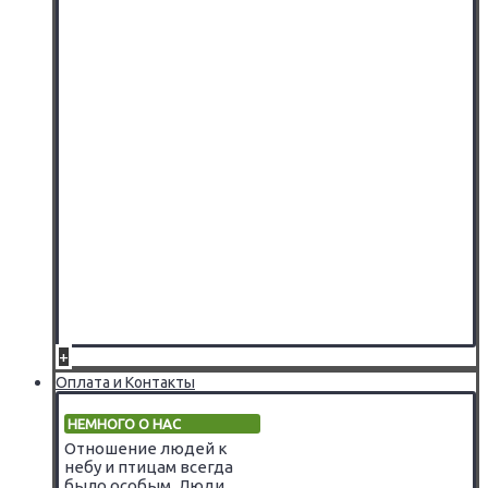
+
Оплата и Контакты
НЕМНОГО О НАС
Отношение людей к
небу и птицам всегда
было особым. Люди