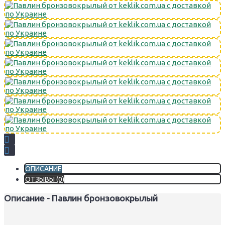
ОПИСАНИЕ
ОТЗЫВЫ (0)
Описание - Павлин бронзовокрылый