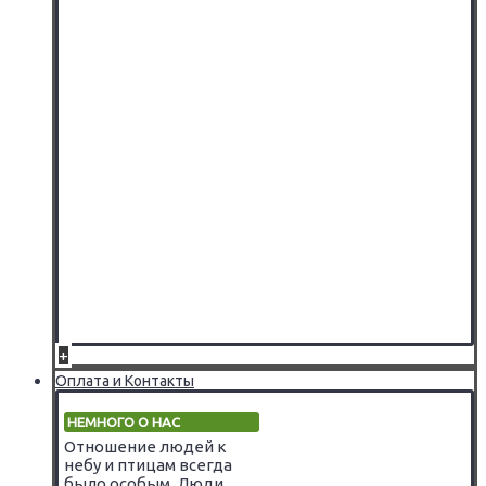
+
Оплата и Контакты
НЕМНОГО О НАС
Отношение людей к
небу и птицам всегда
было особым. Люди