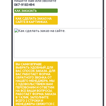
пишите нам или звоните
067-9183494
КАК ЗАКАЗАТЬ
КАК СДЕЛАТЬ ЗАКАЗ НА
САЙТЕ В КАРТИНКАХ.
ВЫ САМИ ВПРАВЕ
ВЫБРАТЬ УДОБНЫЙ ДЛЯ
ВАС СПОСОБ ЗАКАЗА. ДЛЯ
ВАС РАБОТАЕТ ФОРМА
ОБРАТНОГО ЗВОНКА ОТ
НАШЕГО МЕНЕДЖЕРА. МЫ
С УДОВОЛЬСТВИЕМ ВАМ
ПЕРЕЗВОНИМ И ОТВЕТИМ
НА ВСЕ ВАШИ ВОПРОСЫ.
РАБОТАЕТ ФОРМА ЗАКАЗА
В 1 КЛИК. ЗАПОЛНИТЕ
ВСЕГО 2 СТРОКИ И
МЕНЕДЖЕРЫ СВЯЖУТСЯ С