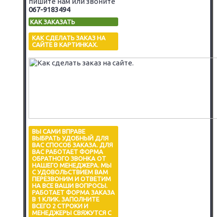
пишите нам или звоните
067-9183494
КАК ЗАКАЗАТЬ
КАК СДЕЛАТЬ ЗАКАЗ НА
САЙТЕ В КАРТИНКАХ.
ВЫ САМИ ВПРАВЕ
ВЫБРАТЬ УДОБНЫЙ ДЛЯ
ВАС СПОСОБ ЗАКАЗА. ДЛЯ
ВАС РАБОТАЕТ ФОРМА
ОБРАТНОГО ЗВОНКА ОТ
НАШЕГО МЕНЕДЖЕРА. МЫ
С УДОВОЛЬСТВИЕМ ВАМ
ПЕРЕЗВОНИМ И ОТВЕТИМ
НА ВСЕ ВАШИ ВОПРОСЫ.
РАБОТАЕТ ФОРМА ЗАКАЗА
В 1 КЛИК. ЗАПОЛНИТЕ
ВСЕГО 2 СТРОКИ И
МЕНЕДЖЕРЫ СВЯЖУТСЯ С