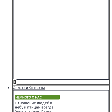
+
Оплата и Контакты
НЕМНОГО О НАС
Отношение людей к
небу и птицам всегда
было особым. Люди