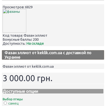
Просмотров: 6829
Код товара:
Фазан эллиот
Бонусные баллы:
200
Доступность:
На складе
Фазан эллиот от keklik.com.ua с доставкой по
Украине
Фазан эллиот от keklik.com.ua
3 000.00 грн.
Доступные опции
Выбор птицы
самец