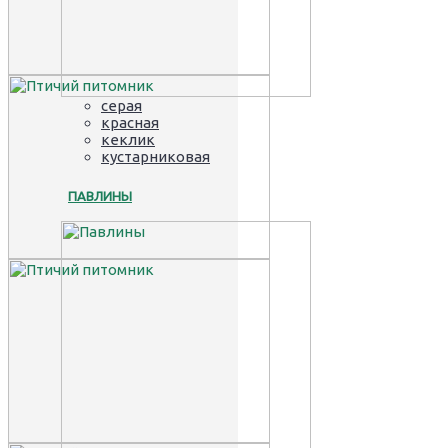
серая
красная
кеклик
кустарниковая
ПАВЛИНЫ