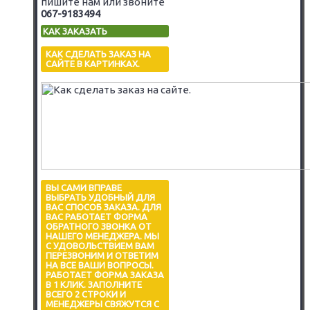
пишите нам или звоните
067-9183494
КАК ЗАКАЗАТЬ
КАК СДЕЛАТЬ ЗАКАЗ НА
САЙТЕ В КАРТИНКАХ.
ВЫ САМИ ВПРАВЕ
ВЫБРАТЬ УДОБНЫЙ ДЛЯ
ВАС СПОСОБ ЗАКАЗА. ДЛЯ
ВАС РАБОТАЕТ ФОРМА
ОБРАТНОГО ЗВОНКА ОТ
НАШЕГО МЕНЕДЖЕРА. МЫ
С УДОВОЛЬСТВИЕМ ВАМ
ПЕРЕЗВОНИМ И ОТВЕТИМ
НА ВСЕ ВАШИ ВОПРОСЫ.
РАБОТАЕТ ФОРМА ЗАКАЗА
В 1 КЛИК. ЗАПОЛНИТЕ
ВСЕГО 2 СТРОКИ И
МЕНЕДЖЕРЫ СВЯЖУТСЯ С