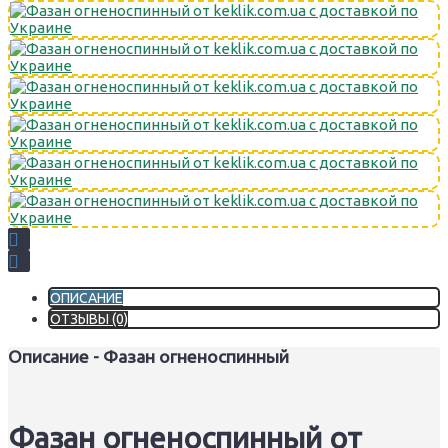
ОПИСАНИЕ
ОТЗЫВЫ (0)
Описание - Фазан огненоспинный
Фазан огненоспинный от