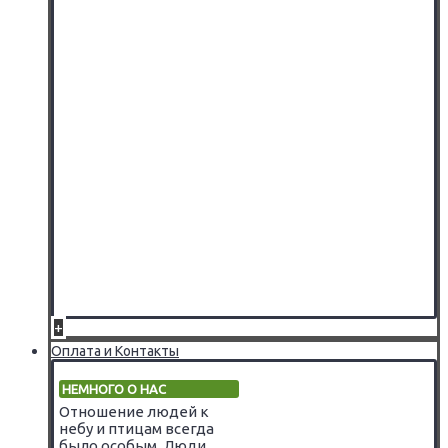
+
Оплата и Контакты
НЕМНОГО О НАС
Отношение людей к
небу и птицам всегда
было особым. Люди