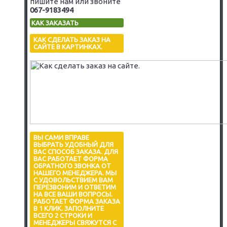
пишите нам или звоните
067-9183494
КАК ЗАКАЗАТЬ
КАК СДЕЛАТЬ ЗАКАЗ НА
САЙТЕ В КАРТИНКАХ.
ВЫ САМИ ВПРАВЕ
ВЫБРАТЬ УДОБНЫЙ ДЛЯ
ВАС СПОСОБ ЗАКАЗА. ДЛЯ
ВАС РАБОТАЕТ ФОРМА
ОБРАТНОГО ЗВОНКА ОТ
НАШЕГО МЕНЕДЖЕРА. МЫ
С УДОВОЛЬСТВИЕМ ВАМ
ПЕРЕЗВОНИМ И ОТВЕТИМ
НА ВСЕ ВАШИ ВОПРОСЫ.
РАБОТАЕТ ФОРМА ЗАКАЗА
В 1 КЛИК. ЗАПОЛНИТЕ
ВСЕГО 2 СТРОКИ И
МЕНЕДЖЕРЫ СВЯЖУТСЯ С