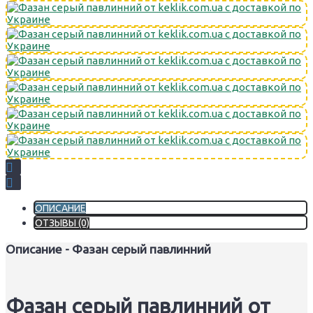
ОПИСАНИЕ
ОТЗЫВЫ (0)
Описание - Фазан серый павлинний
Фазан серый павлинний от