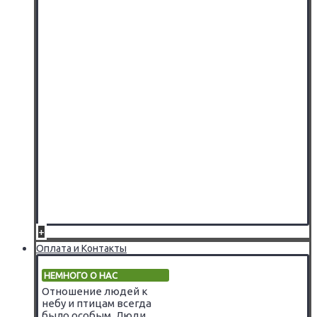
+
Оплата и Контакты
НЕМНОГО О НАС
Отношение людей к
небу и птицам всегда
было особым. Люди