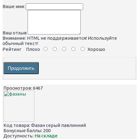
Ваше имя:
Ваш отзыв
Внимание:
HTML не поддерживается! Используйте
обычный текст!
Рейтинг
Плохо
Хорошо
Продолжить
Просмотров: 6467
Код товара:
Фазан серый павлинний
Бонусные баллы:
200
Доступность:
На складе